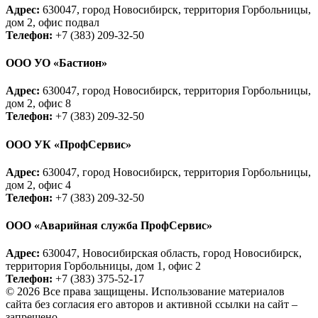
Адрес:
630047, город Новосибирск, территория Горбольницы,
дом 2, офис подвал
Телефон:
+7 (383) 209-32-50
ООО УО «Бастион»
Адрес:
630047, город Новосибирск, территория Горбольницы,
дом 2, офис 8
Телефон:
+7 (383) 209-32-50
ООО УК «ПрофСервис»
Адрес:
630047, город Новосибирск, территория Горбольницы,
дом 2, офис 4
Телефон:
+7 (383) 209-32-50
ООО «Аварийная служба ПрофСервис»
Адрес:
630047, Новосибирская область, город Новосибирск,
территория Горбольницы, дом 1, офис 2
Телефон:
+7 (383) 375-52-17
© 2026 Все права защищены. Использование материалов
сайта без согласия его авторов и активной ссылки на сайт –
запрещено.