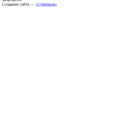
Создание сайта —
«Cyberprog»