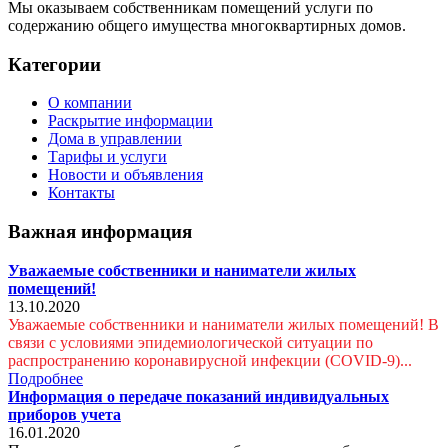
Мы оказываем собственникам помещений услуги по
содержанию общего имущества многоквартирных домов.
Категории
О компании
Раскрытие информации
Дома в управлении
Тарифы и услуги
Новости и объявления
Контакты
Важная информация
Уважаемые собственники и наниматели жилых
помещений!
13.10.2020
Уважаемые собственники и наниматели жилых помещений! В
связи с условиями эпидемиологической ситуации по
распространению коронавирусной инфекции (COVID-9)...
Подробнее
Информация о передаче показаний индивидуальных
приборов учета
16.01.2020