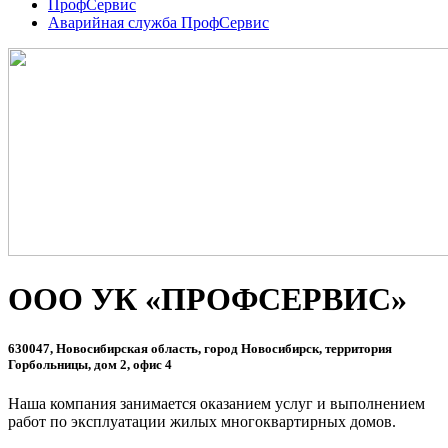
ПрофСервис
Аварийная служба ПрофСервис
ООО УК «ПРОФСЕРВИС»
630047, Новосибирская область, город Новосибирск, территория
Горбольницы, дом 2, офис 4
Наша компания занимается оказанием услуг и выполнением
работ по эксплуатации жилых многоквартирных домов.