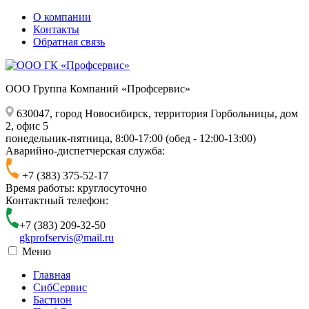
О компании
Контакты
Обратная связь
ООО Группа Компаний «Профсервис»
630047,
город Новосибирск, территория Горбольницы, дом
2, офис 5
понедельник-пятница, 8:00-17:00 (обед - 12:00-13:00)
Аварийно-диспетчерская служба:
+7 (383) 375-52-17
Время работы: круглосуточно
Контактный телефон:
+7 (383) 209-32-50
gkprofservis@mail.ru
Меню
Главная
СибСервис
Бастион