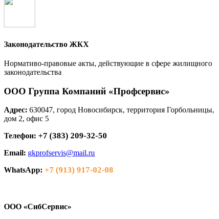
Законодательство ЖКХ
Нормативо-правовые акты, действующие в сфере жилищного
законодательства
ООО Группа Компаний «Профсервис»
Адрес:
630047, город Новосибирск, территория Горбольницы,
дом 2, офис 5
+7 (383) 209-32-50
Телефон:
Email:
gkprofservis@mail.ru
+7 (913) 917-02-08
WhatsApp:
ООО «СибСервис»