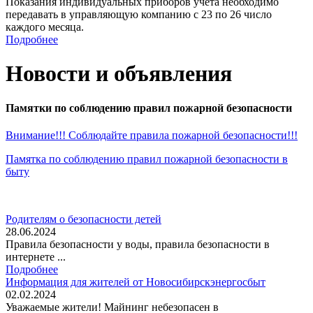
Показания индивидуальных приборов учета необходимо
передавать в управляющую компанию с 23 по 26 число
каждого месяца.
Подробнее
Новости и объявления
Памятки по соблюдению правил пожарной безопасности
Внимание!!! Соблюдайте правила пожарной безопасности!!!
Памятка по соблюдению правил пожарной безопасности в
быту
Родителям о безопасности детей
28.06.2024
Правила безопасности у воды, правила безопасности в
интернете ...
Подробнее
Информация для жителей от Новосибирскэнергосбыт
02.02.2024
Уважаемые жители! Майнинг небезопасен в