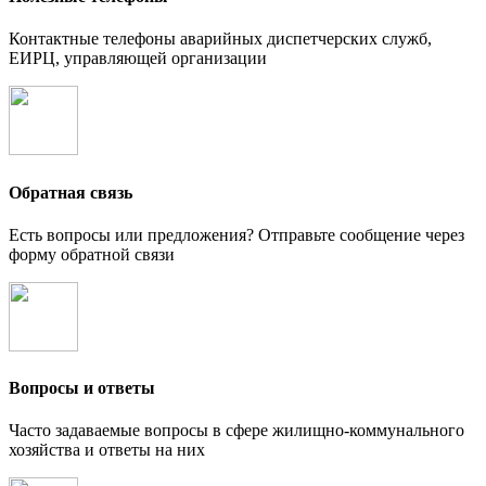
Контактные телефоны аварийных диспетчерских служб,
ЕИРЦ, управляющей организации
Обратная связь
Есть вопросы или предложения? Отправьте сообщение через
форму обратной связи
Вопросы и ответы
Часто задаваемые вопросы в сфере жилищно-коммунального
хозяйства и ответы на них